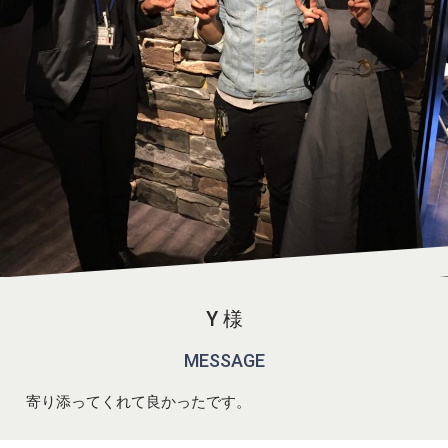
Y 様
MESSAGE
寄り添ってくれて良かったです。