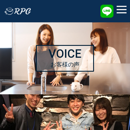
採用情報
VOICE
お客様の声