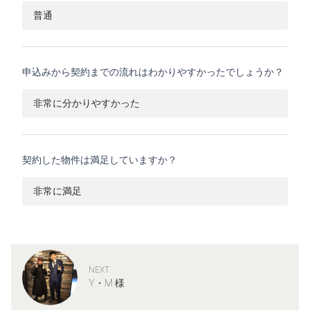
普通
申込みから契約までの流れはわかりやすかったでしょうか？
非常に分かりやすかった
契約した物件は満足していますか？
非常に満足
NEXT
Y・M 様