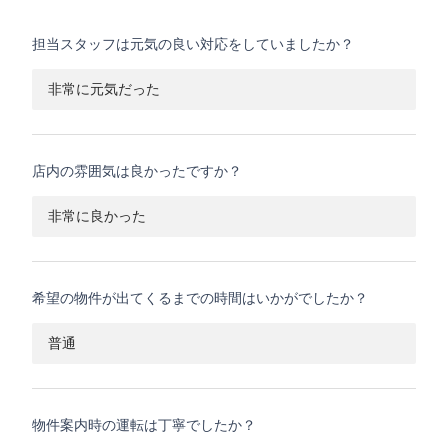
担当スタッフは元気の良い対応をしていましたか？
非常に元気だった
店内の雰囲気は良かったですか？
非常に良かった
希望の物件が出てくるまでの時間はいかがでしたか？
普通
物件案内時の運転は丁寧でしたか？