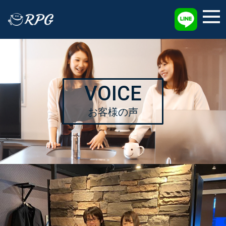
採用情報
VOICE
お客様の声