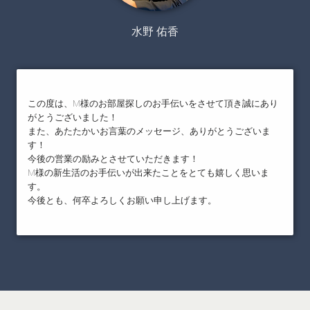
水野 佑香
この度は、M様のお部屋探しのお手伝いをさせて頂き誠にあり
がとうございました！
また、あたたかいお言葉のメッセージ、ありがとうございま
す！
今後の営業の励みとさせていただきます！
M様の新生活のお手伝いが出来たことをとても嬉しく思いま
す。
今後とも、何卒よろしくお願い申し上げます。