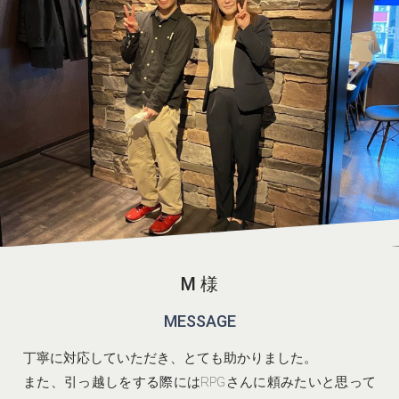
M 様
MESSAGE
丁寧に対応していただき、とても助かりました。
また、引っ越しをする際にはRPGさんに頼みたいと思って