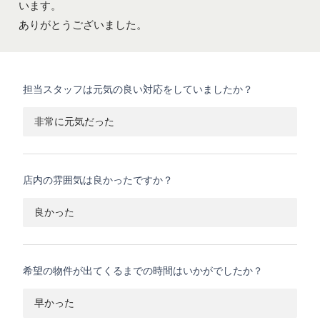
います。
ありがとうございました。
担当スタッフは元気の良い対応をしていましたか？
非常に元気だった
店内の雰囲気は良かったですか？
良かった
希望の物件が出てくるまでの時間はいかがでしたか？
早かった