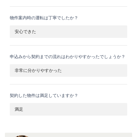
物件案内時の運転は丁寧でしたか？
安心できた
申込みから契約までの流れはわかりやすかったでしょうか？
非常に分かりやすかった
契約した物件は満足していますか？
満足