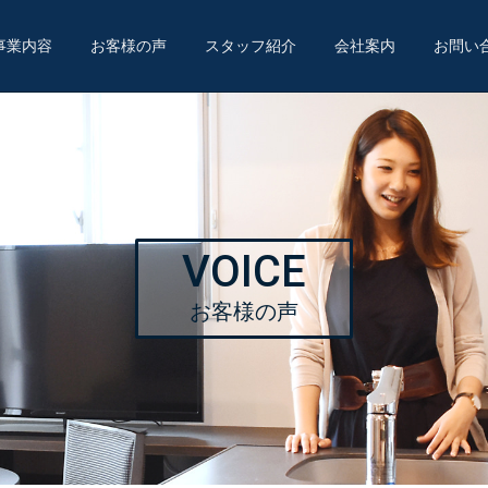
事業内容
お客様の声
スタッフ紹介
会社案内
お問い
VOICE
お客様の声