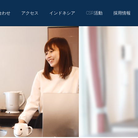
合わせ
アクセス
インドネシア
CSR活動
採用情報