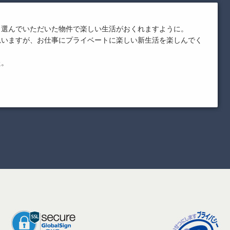
ら選んでいただいた物件で楽しい生活がおくれますように。
思いますが、お仕事にプライベートに楽しい新生活を楽しんでく
た。