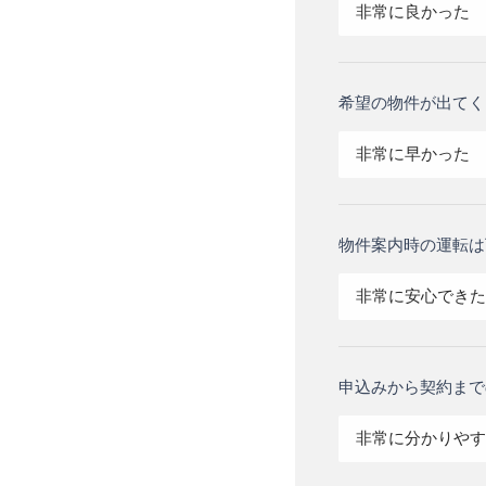
非常に良かった
希望の物件が出てく
非常に早かった
物件案内時の運転は
非常に安心できた
申込みから契約まで
非常に分かりやす