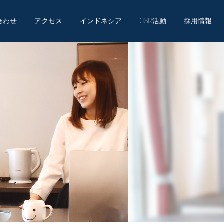
合わせ
アクセス
インドネシア
CSR活動
採用情報