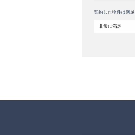
契約した物件は満足
非常に満足