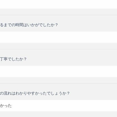
るまでの時間はいかがでしたか？
丁寧でしたか？
の流れはわかりやすかったでしょうか？
かった