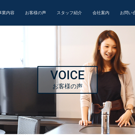
事業内容
お客様の声
スタッフ紹介
会社案内
お問い
VOICE
お客様の声