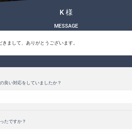
K 様
MESSAGE
だきまして、ありがとうございます。
の良い対応をしていましたか？
ったですか？