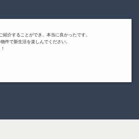
ご紹介することができ、本当に良かったです。
い物件で新生活を楽しんでください。
た！