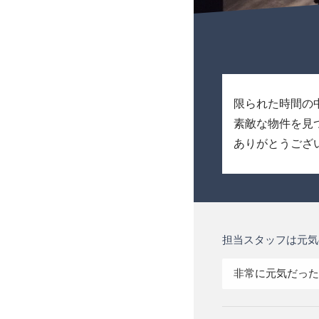
限られた時間の
素敵な物件を見
ありがとうござ
担当スタッフは元気
非常に元気だった