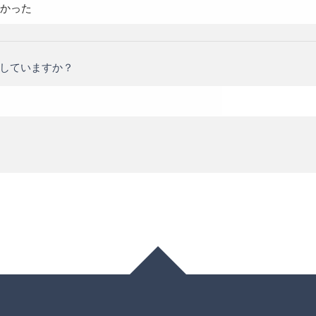
かった
していますか？