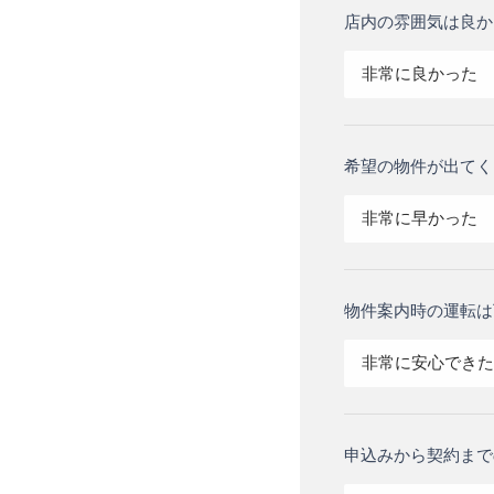
店内の雰囲気は良か
非常に良かった
希望の物件が出てく
非常に早かった
物件案内時の運転は
非常に安心できた
申込みから契約まで