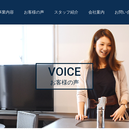
事業内容
お客様の声
スタッフ紹介
会社案内
お問い
VOICE
お客様の声