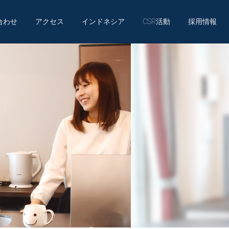
合わせ
アクセス
インドネシア
CSR活動
採用情報