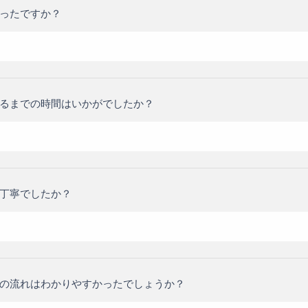
ったですか？
るまでの時間はいかがでしたか？
丁寧でしたか？
の流れはわかりやすかったでしょうか？