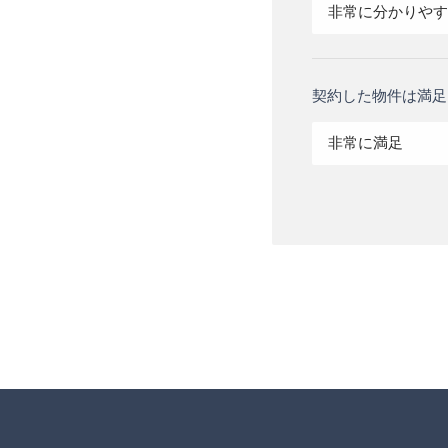
非常に分かりやす
契約した物件は満足
非常に満足