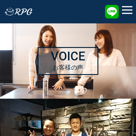
採用情報
VOICE
お客様の声