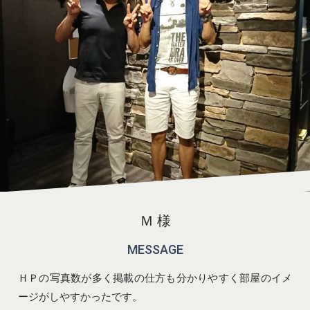
Ｍ 様
MESSAGE
ＨＰの写真数が多く掲載の仕方も分かりやすく部屋のイメ
ージがしやすかったです。