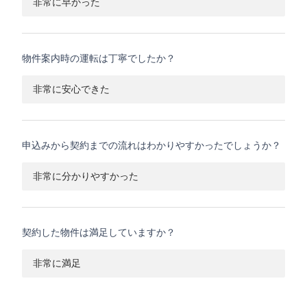
非常に早かった
物件案内時の運転は丁寧でしたか？
非常に安心できた
申込みから契約までの流れはわかりやすかったでしょうか？
非常に分かりやすかった
契約した物件は満足していますか？
非常に満足