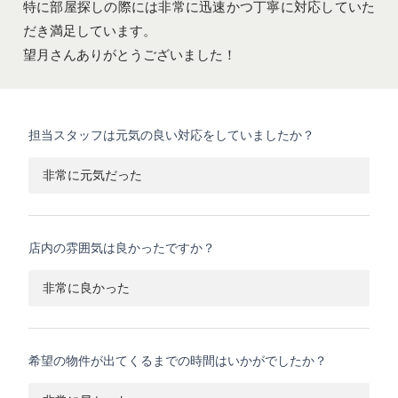
特に部屋探しの際には非常に迅速かつ丁寧に対応していた
だき満足しています。
望月さんありがとうございました！
担当スタッフは元気の良い対応をしていましたか？
非常に元気だった
店内の雰囲気は良かったですか？
非常に良かった
希望の物件が出てくるまでの時間はいかがでしたか？