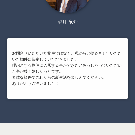
望月 竜介
お問合せいただいた物件ではなく、私からご提案させていただ
いた物件に決定していただきました。
理想とする物件に入居する事ができたとおっしゃっていただい
た事が凄く嬉しかったです。
素敵な物件でこれからの新生活を楽しんでください。
ありがとうございました！