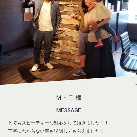
Ｍ・Ｔ 様
MESSAGE
とてもスピーディーな対応をして頂きました！！
丁寧にわからない事も説明してもらえました！