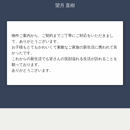
望月 直樹
物件ご案内から、ご契約までご丁寧にご対応をいただきまし
て、ありがとうございます。
お子様もとてもかわいくて素敵なご家族の新生活に携われて良
かったです。
これからの新生活でも皆さんの笑顔溢れる生活が訪れることを
願っております。
ありがとうございます。