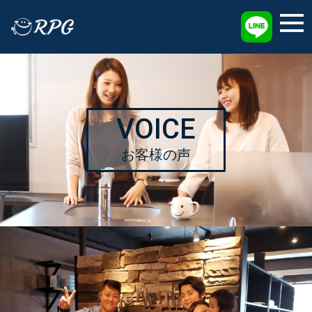
採用情報
VOICE
お客様の声