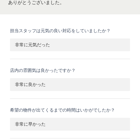
ありがとうございました。
担当スタッフは元気の良い対応をしていましたか？
非常に元気だった
店内の雰囲気は良かったですか？
非常に良かった
希望の物件が出てくるまでの時間はいかがでしたか？
非常に早かった