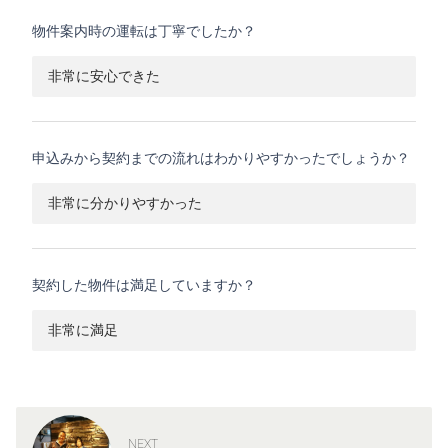
物件案内時の運転は丁寧でしたか？
非常に安心できた
申込みから契約までの流れはわかりやすかったでしょうか？
非常に分かりやすかった
契約した物件は満足していますか？
非常に満足
NEXT