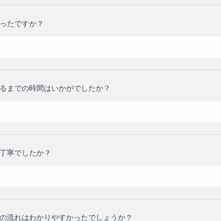
ったですか？
るまでの時間はいかがでしたか？
丁寧でしたか？
の流れはわかりやすかったでしょうか？