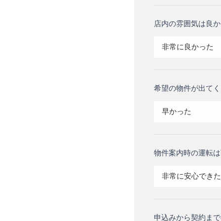
店内の雰囲気は良か
非常に良かった
希望の物件が出てく
早かった
物件案内時の運転は
非常に安心できた
申込みから契約まで