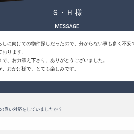
Ｓ・Ｈ 様
MESSAGE
らしに向けての物件探しだったので、分からない事も多く不安
ております。
まで、お力添え下さり、ありがとうございました。
が、おかげ様で、とても楽しみです。
の良い対応をしていましたか？