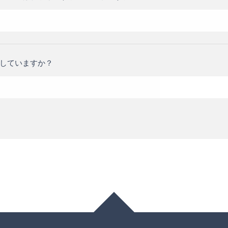
していますか？