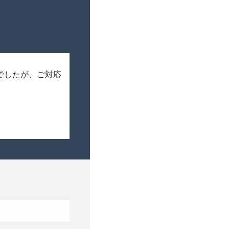
でしたが、ご対応