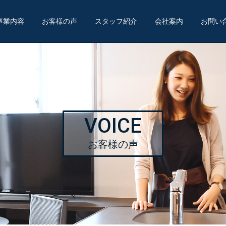
事業内容
お客様の声
スタッフ紹介
会社案内
お問い
VOICE
お客様の声