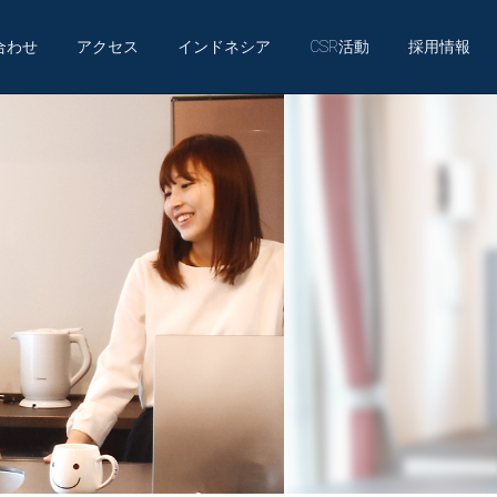
合わせ
アクセス
インドネシア
CSR活動
採用情報