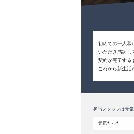
初めての一人暮
いただき感謝し
契約が完了する
これから新生活
担当スタッフは元気
元気だった