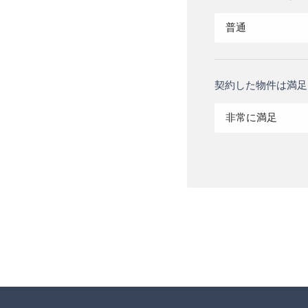
普通
契約した物件は満足
非常に満足