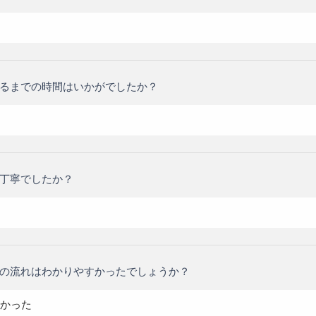
るまでの時間はいかがでしたか？
丁寧でしたか？
の流れはわかりやすかったでしょうか？
かった