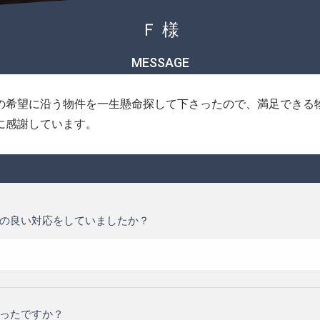
Ｆ 様
MESSAGE
の希望に沿う物件を一生懸命探して下さったので、満足できる
に感謝しています。
の良い対応をしていましたか？
ったですか？