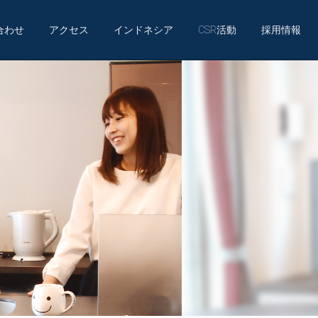
合わせ
アクセス
インドネシア
CSR活動
採用情報