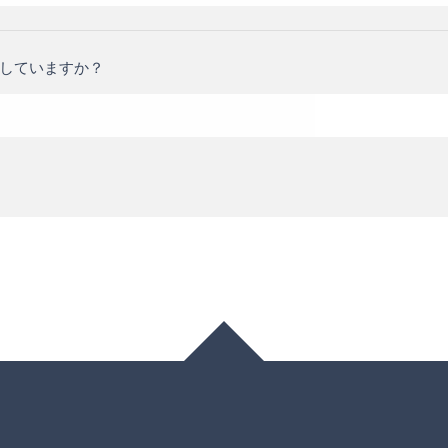
していますか？