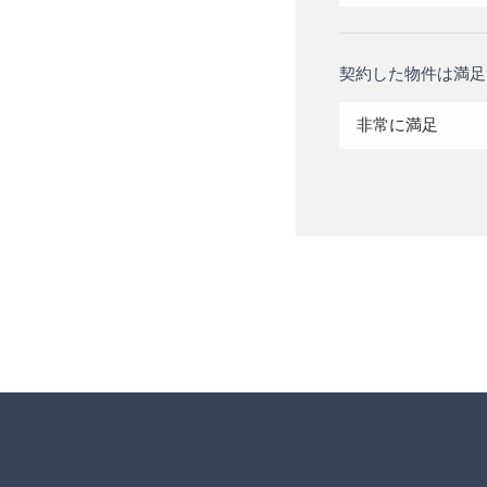
契約した物件は満足
非常に満足