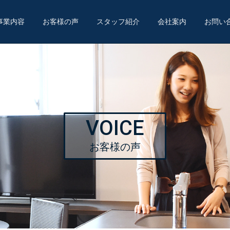
事業内容
お客様の声
スタッフ紹介
会社案内
お問い
VOICE
お客様の声