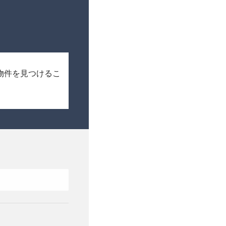
物件を見つけるこ