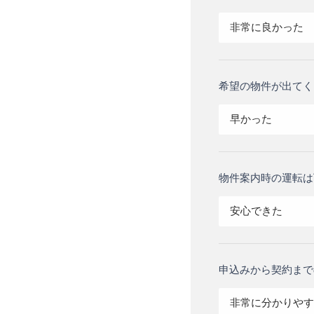
非常に良かった
希望の物件が出てく
早かった
物件案内時の運転は
安心できた
申込みから契約まで
非常に分かりやす