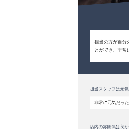
担当の方が自分
とができ、非常
担当スタッフは元気
非常に元気だった
店内の雰囲気は良か