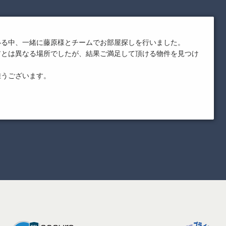
いる中、一緒に藤原様とチームでお部屋探しを行いました。
アとは異なる場所でしたが、結果ご満足して頂ける物件を見つけ
難うございます。