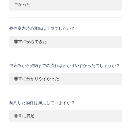
早かった
物件案内時の運転は丁寧でしたか？
非常に安心できた
申込みから契約までの流れはわかりやすかったでしょうか？
非常に分かりやすかった
契約した物件は満足していますか？
非常に満足