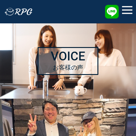
採用情報
VOICE
お客様の声