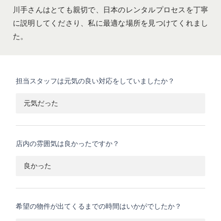
川手さんはとても親切で、日本のレンタルプロセスを丁寧
に説明してくださり、私に最適な場所を見つけてくれまし
た。
担当スタッフは元気の良い対応をしていましたか？
元気だった
店内の雰囲気は良かったですか？
良かった
希望の物件が出てくるまでの時間はいかがでしたか？