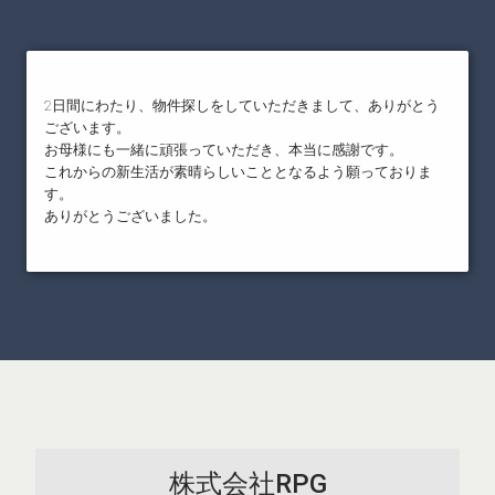
2日間にわたり、物件探しをしていただきまして、ありがとう
ございます。
お母様にも一緒に頑張っていただき、本当に感謝です。
これからの新生活が素晴らしいこととなるよう願っておりま
す。
ありがとうございました。
株式会社RPG