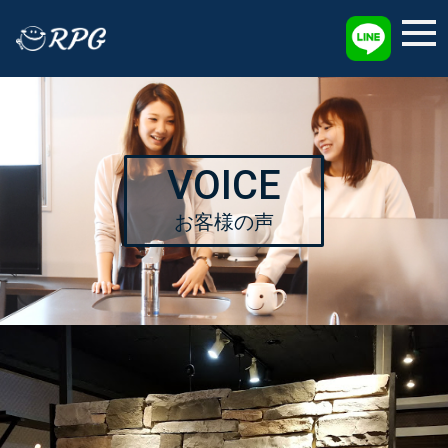
採用情報
VOICE
お客様の声