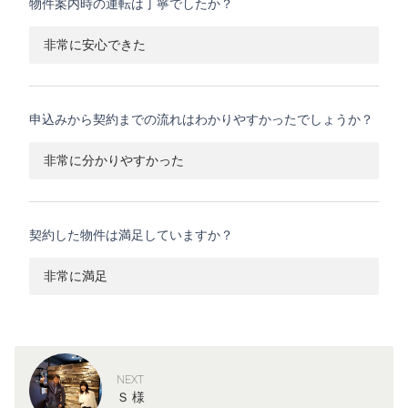
物件案内時の運転は丁寧でしたか？
非常に安心できた
申込みから契約までの流れはわかりやすかったでしょうか？
非常に分かりやすかった
契約した物件は満足していますか？
非常に満足
NEXT
Ｓ 様