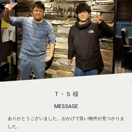
Ｔ・Ｓ 様
MESSAGE
ありがとうございました。おかげで良い物件が見つかりま
した。