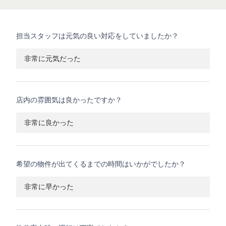
担当スタッフは元気の良い対応をしていましたか？
非常に元気だった
店内の雰囲気は良かったですか？
非常に良かった
希望の物件が出てくるまでの時間はいかがでしたか？
非常に早かった