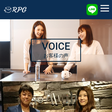
採用情報
VOICE
お客様の声