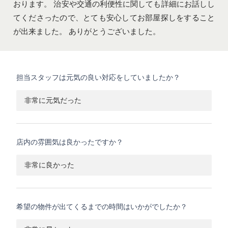
おります。 治安や交通の利便性に関しても詳細にお話しし
てくださったので、とても安心してお部屋探しをすること
が出来ました。 ありがとうございました。
担当スタッフは元気の良い対応をしていましたか？
非常に元気だった
店内の雰囲気は良かったですか？
非常に良かった
希望の物件が出てくるまでの時間はいかがでしたか？