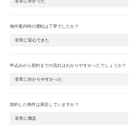
非常に早かった
物件案内時の運転は丁寧でしたか？
非常に安心できた
申込みから契約までの流れはわかりやすかったでしょうか？
非常に分かりやすかった
契約した物件は満足していますか？
非常に満足