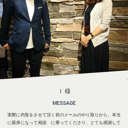
Ｉ 様
MESSAGE
実際に内覧をさせて頂く前のメールのやり取りから、本当
に親身になって相談 に乗ってくださり、とても感謝して