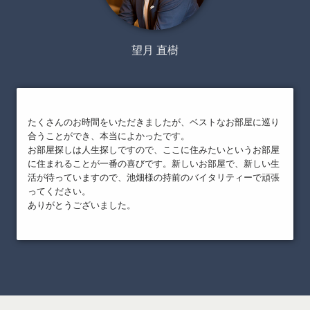
望月 直樹
たくさんのお時間をいただきましたが、ベストなお部屋に巡り
合うことができ、本当によかったです。
お部屋探しは人生探しですので、ここに住みたいというお部屋
に住まれることが一番の喜びです。新しいお部屋で、新しい生
活が待っていますので、池畑様の持前のバイタリティーで頑張
ってください。
ありがとうございました。