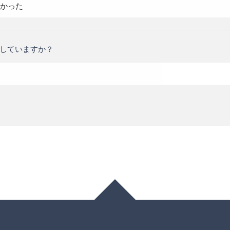
かった
していますか？