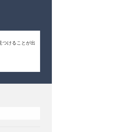
見つけることが出