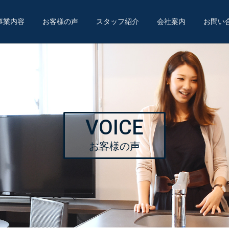
事業内容
お客様の声
スタッフ紹介
会社案内
お問い
VOICE
お客様の声