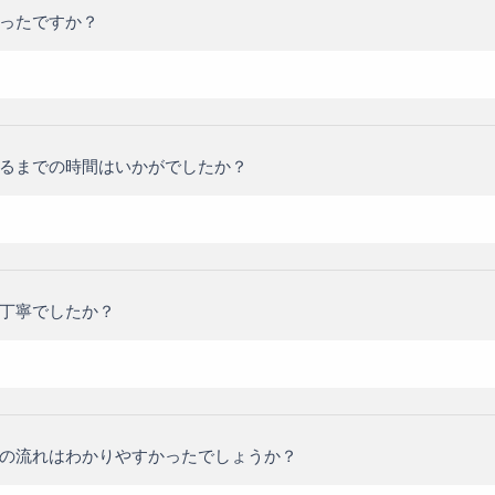
ったですか？
るまでの時間はいかがでしたか？
丁寧でしたか？
の流れはわかりやすかったでしょうか？