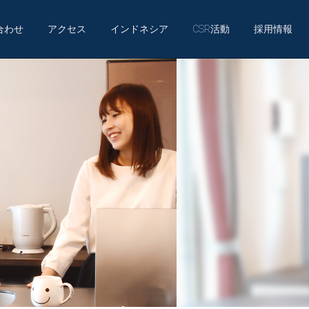
合わせ
アクセス
インドネシア
CSR活動
採用情報