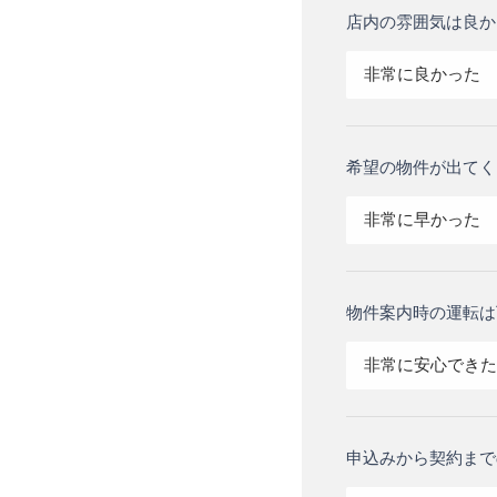
店内の雰囲気は良か
非常に良かった
希望の物件が出てく
非常に早かった
物件案内時の運転は
非常に安心できた
申込みから契約まで