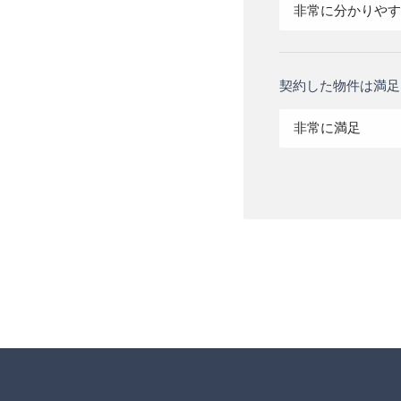
非常に分かりやす
契約した物件は満足
非常に満足