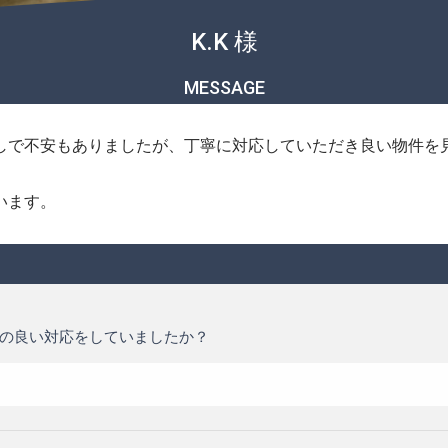
K.K 様
MESSAGE
しで不安もありましたが、丁寧に対応していただき良い物件を
います。
の良い対応をしていましたか？