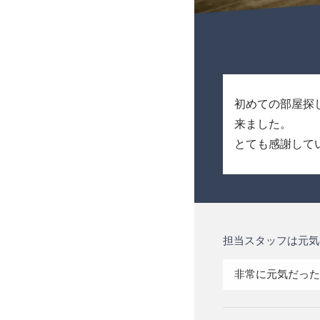
初めての部屋探
来ました。
とても感謝して
担当スタッフは元気
非常に元気だった