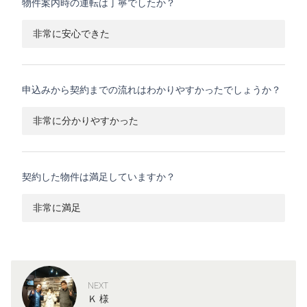
物件案内時の運転は丁寧でしたか？
非常に安心できた
申込みから契約までの流れはわかりやすかったでしょうか？
非常に分かりやすかった
契約した物件は満足していますか？
非常に満足
NEXT
Ｋ 様