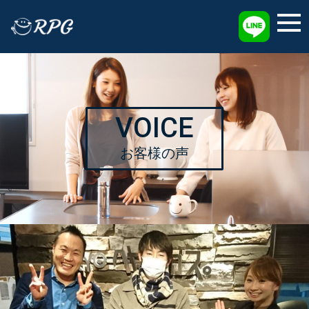
採用情報
VOICE
お客様の声