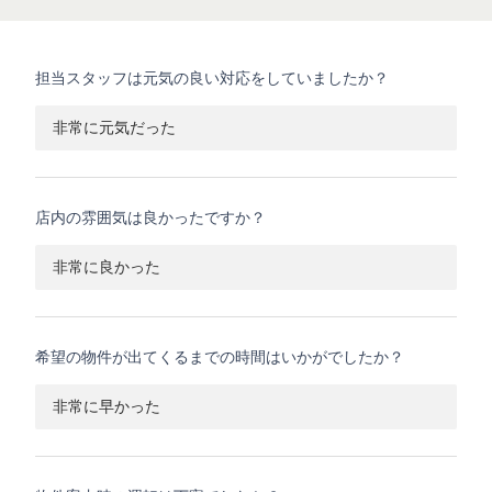
担当スタッフは元気の良い対応をしていましたか？
非常に元気だった
店内の雰囲気は良かったですか？
非常に良かった
希望の物件が出てくるまでの時間はいかがでしたか？
非常に早かった