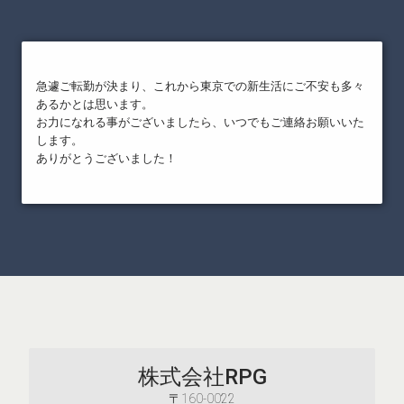
急遽ご転勤が決まり、これから東京での新生活にご不安も多々
あるかとは思います。
お力になれる事がございましたら、いつでもご連絡お願いいた
します。
ありがとうございました！
株式会社RPG
〒160-0022