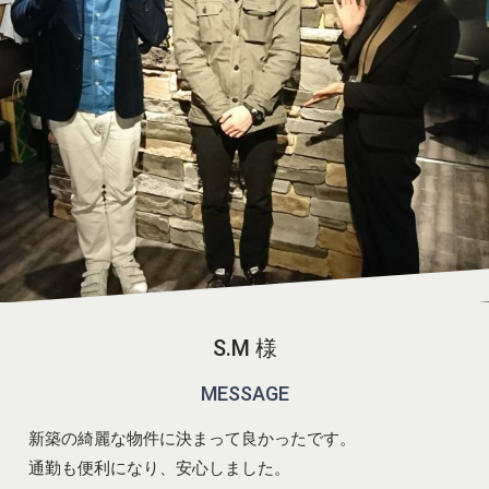
S.M 様
MESSAGE
新築の綺麗な物件に決まって良かったです。
通勤も便利になり、安心しました。