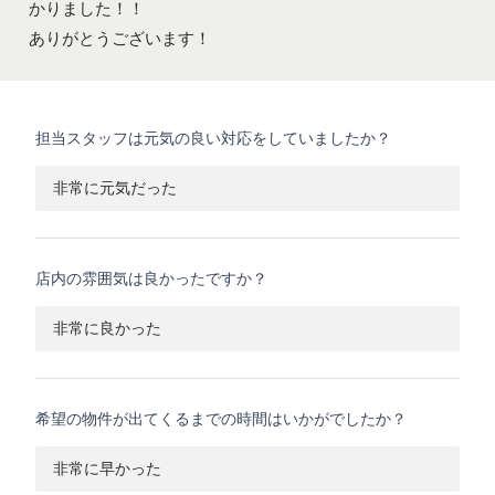
かりました！！
ありがとうございます！
担当スタッフは元気の良い対応をしていましたか？
非常に元気だった
店内の雰囲気は良かったですか？
非常に良かった
希望の物件が出てくるまでの時間はいかがでしたか？
非常に早かった