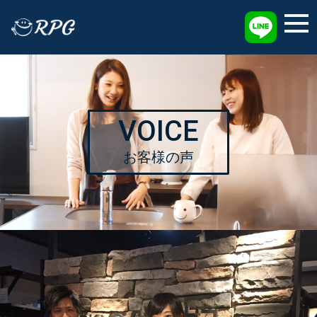
採用情報
VOICE
お客様の声