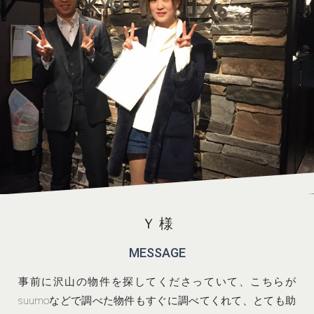
Ｙ 様
MESSAGE
事前に沢山の物件を探してくださっていて、こちらが
suumoなどで調べた物件もすぐに調べてくれて、とても助