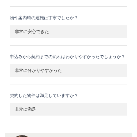
物件案内時の運転は丁寧でしたか？
非常に安心できた
申込みから契約までの流れはわかりやすかったでしょうか？
非常に分かりやすかった
契約した物件は満足していますか？
非常に満足