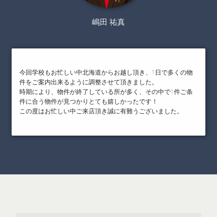
嶋田 祐真
今回学校もお忙しい中北海道からお越し頂き、1日で多くの物
件をご案内出来るように調整させて頂きました。
時期により、物件が終了している所が多く、その中で1件ご条
件に合う物件が見つかりとても嬉しかったです！
この度はお忙しい中ご来店頂き誠に有難うございました。