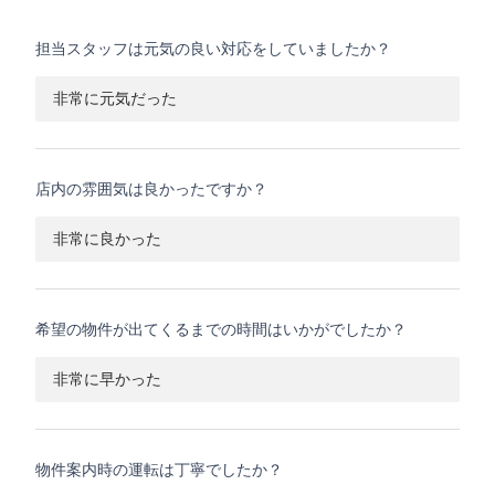
担当スタッフは元気の良い対応をしていましたか？
非常に元気だった
店内の雰囲気は良かったですか？
非常に良かった
希望の物件が出てくるまでの時間はいかがでしたか？
非常に早かった
物件案内時の運転は丁寧でしたか？