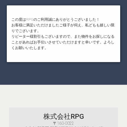
この度はRPGのご利用誠にありがとうございました！
お客様に満足いただけましたご様子が伺え、私どもも嬉しい限
りでございます。
リピーター様割引もございますので、また物件をお探しになる
ことがあればお手伝いさせていただけますと幸いです。よろし
くお願いいたします。
株式会社RPG
〒160-0022