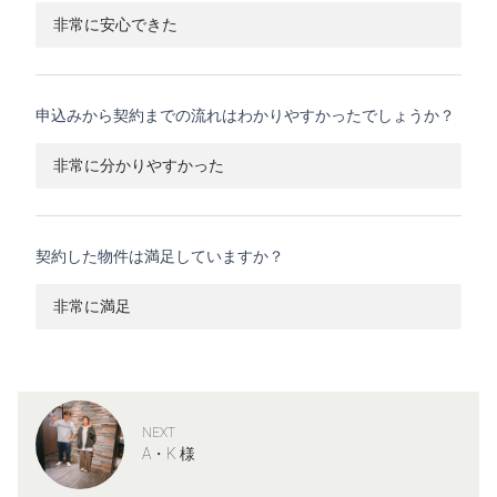
非常に安心できた
申込みから契約までの流れはわかりやすかったでしょうか？
非常に分かりやすかった
契約した物件は満足していますか？
非常に満足
NEXT
A・K 様