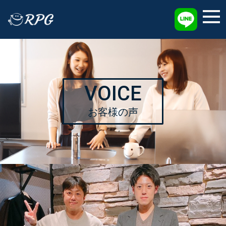
採用情報
VOICE
お客様の声