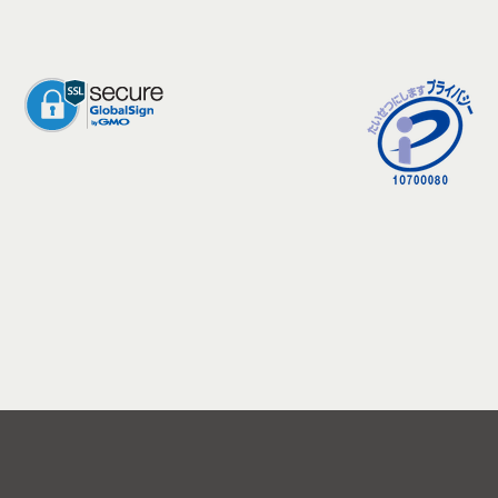
© 2017–2026
株式会社RPG