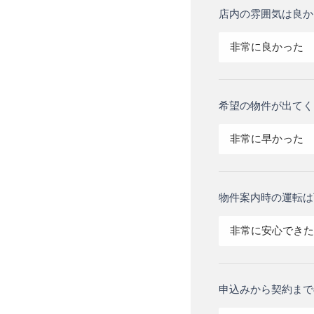
店内の雰囲気は良か
非常に良かった
希望の物件が出てく
非常に早かった
物件案内時の運転は
非常に安心できた
申込みから契約まで