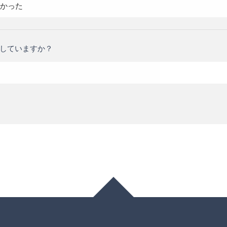
かった
していますか？