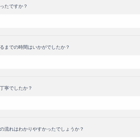
ったですか？
るまでの時間はいかがでしたか？
丁寧でしたか？
の流れはわかりやすかったでしょうか？