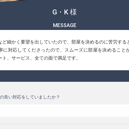
G・K 様
MESSAGE
など細かく要望を出していたので、部屋を決めるのに苦労する
寧に対応してくださったので、スムーズに部屋を決めること
ート、サービス、全ての面で満足です。
の良い対応をしていましたか？