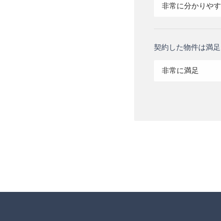
非常に分かりやす
契約した物件は満足
非常に満足