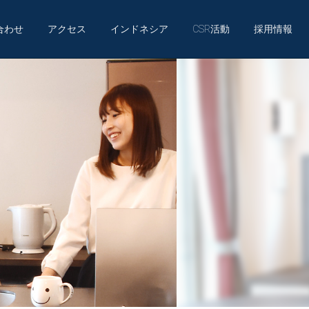
合わせ
アクセス
インドネシア
CSR活動
採用情報