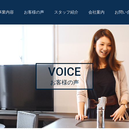
事業内容
お客様の声
スタッフ紹介
会社案内
お問い
VOICE
お客様の声