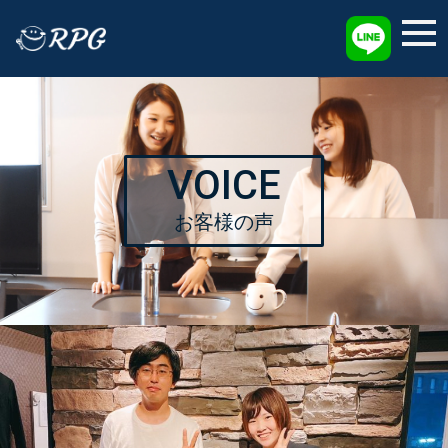
採用情報
VOICE
お客様の声