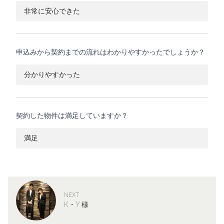
非常に安心できた
申込みから契約までの流れはわかりやすかったでしょうか？
分かりやすかった
契約した物件は満足していますか？
満足
NEXT
K・Y 様