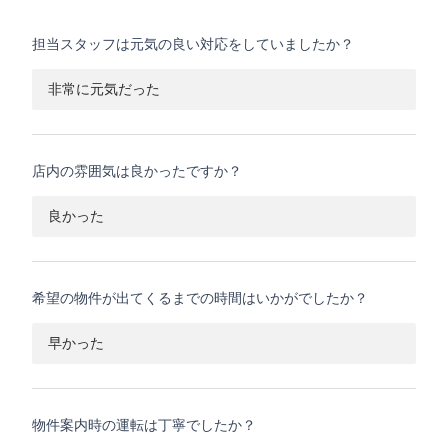
担当スタッフは元気の良い対応をしていましたか？
非常に元気だった
店内の雰囲気は良かったですか？
良かった
希望の物件が出てくるまでの時間はいかがでしたか？
早かった
物件案内時の運転は丁寧でしたか？