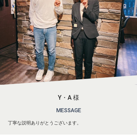
Y・A 様
MESSAGE
丁寧な説明ありがとうございます。