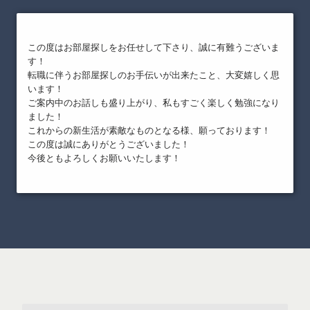
この度はお部屋探しをお任せして下さり、誠に有難うございま
す！
転職に伴うお部屋探しのお手伝いが出来たこと、大変嬉しく思
います！
ご案内中のお話しも盛り上がり、私もすごく楽しく勉強になり
ました！
これからの新生活が素敵なものとなる様、願っております！
この度は誠にありがとうございました！
今後ともよろしくお願いいたします！