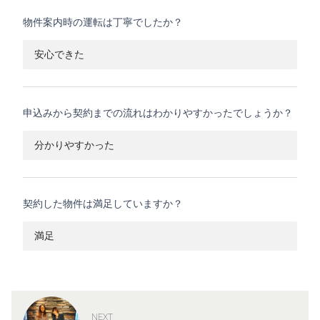
物件案内時の運転は丁寧でしたか？
安心できた
申込みから契約までの流れはわかりやすかったでしょうか？
分かりやすかった
契約した物件は満足していますか？
満足
NEXT