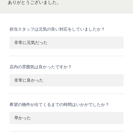
ありがとうございました。
担当スタッフは元気の良い対応をしていましたか？
非常に元気だった
店内の雰囲気は良かったですか？
非常に良かった
希望の物件が出てくるまでの時間はいかがでしたか？
早かった