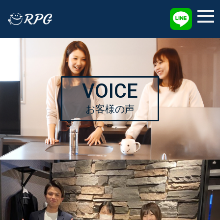
採用情報
VOICE
お客様の声