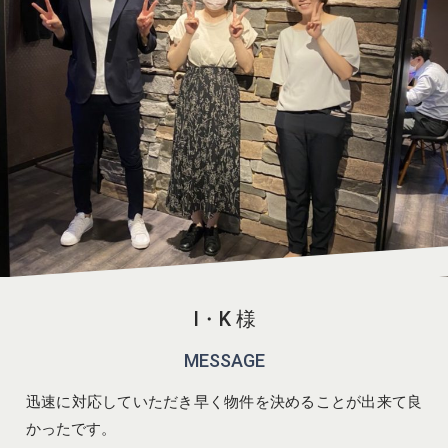
I・K 様
MESSAGE
迅速に対応していただき早く物件を決めることが出来て良
かったです。