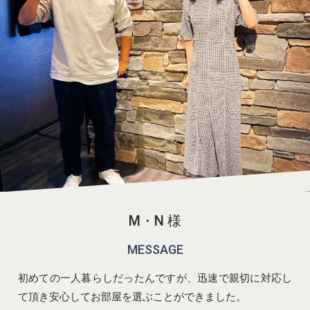
M・N 様
MESSAGE
初めての一人暮らしだったんですが、迅速で親切に対応し
て頂き安心してお部屋を選ぶことができました。