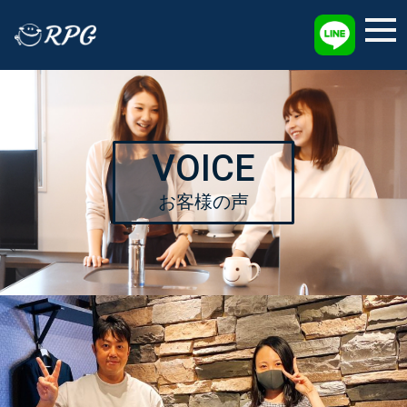
採用情報
VOICE
お客様の声