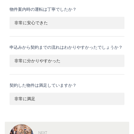
物件案内時の運転は丁寧でしたか？
非常に安心できた
申込みから契約までの流れはわかりやすかったでしょうか？
非常に分かりやすかった
契約した物件は満足していますか？
非常に満足
NEXT