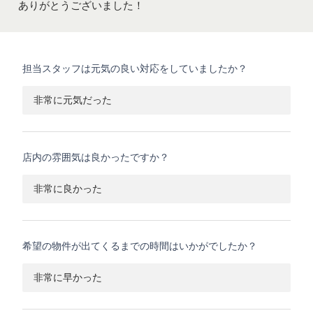
ありがとうございました！
担当スタッフは元気の良い対応をしていましたか？
非常に元気だった
店内の雰囲気は良かったですか？
非常に良かった
希望の物件が出てくるまでの時間はいかがでしたか？
非常に早かった