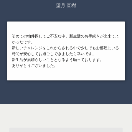
望月 直樹
初めての物件探しでご不安な中、新生活のお手続きが出来てよ
かったです。
新しいチャレンジをこれからされる中で少しでもお部屋にいる
時間が安心してお過ごしできましたら幸いです。
新生活が素晴らしいこととなるよう願っております。
ありがとうございました。