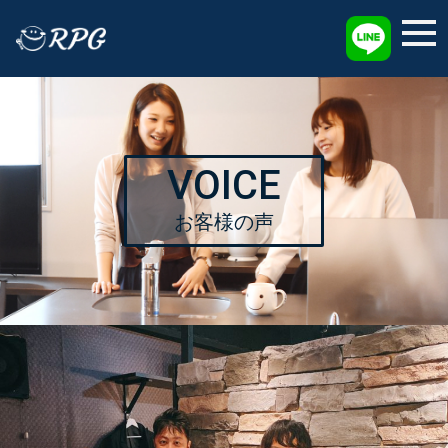
採用情報
VOICE
お客様の声