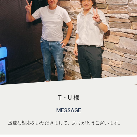
T・U 様
MESSAGE
迅速な対応をいただきまして、ありがとうございます。