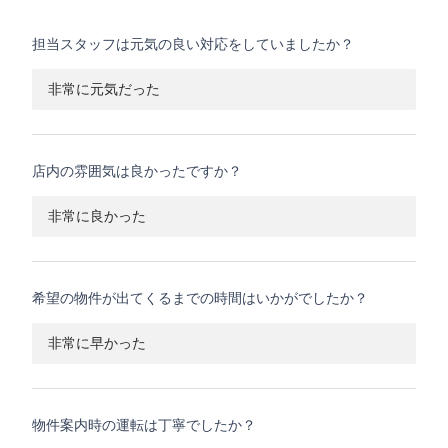
担当スタッフは元気の良い対応をしていましたか？
非常に元気だった
店内の雰囲気は良かったですか？
非常に良かった
希望の物件が出てくるまでの時間はいかがでしたか？
非常に早かった
物件案内時の運転は丁寧でしたか？