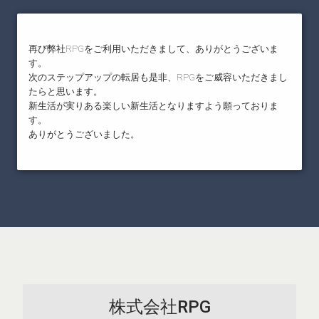
再び弊社RPGをご利用いただきまして、ありがとうございま
す。
次のステップアップの転居も是非、RPGをご威容いただきまし
たらと思います。
新生活が実りある楽しい新生活となりますよう願っておりま
す。
ありがとうございました。
株式会社RPG