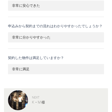
非常に安心できた
申込みから契約までの流れはわかりやすかったでしょうか？
非常に分かりやすかった
契約した物件は満足していますか？
非常に満足
NEXT
K・M 様