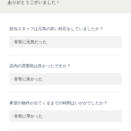
ありがとうございました！
担当スタッフは元気の良い対応をしていましたか？
非常に元気だった
店内の雰囲気は良かったですか？
非常に良かった
希望の物件が出てくるまでの時間はいかがでしたか？
非常に早かった