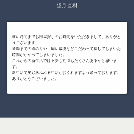
望月 直樹
遅い時間までお部屋探しのお時間をいただきまして、ありがと
うございます。
通勤までの道のりや、周辺環境などこだわって探してしまいお
時間がかかってしまいました。
これからの新生活では不安も期待もたくさんあるかと思いま
す。
新生活で笑顔あふれる生活がおくれますよう願っております。
ありがとうございました。