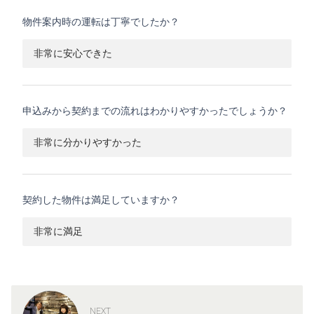
物件案内時の運転は丁寧でしたか？
非常に安心できた
申込みから契約までの流れはわかりやすかったでしょうか？
非常に分かりやすかった
契約した物件は満足していますか？
非常に満足
NEXT