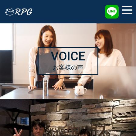
採用情報
VOICE
お客様の声