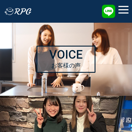
採用情報
VOICE
お客様の声