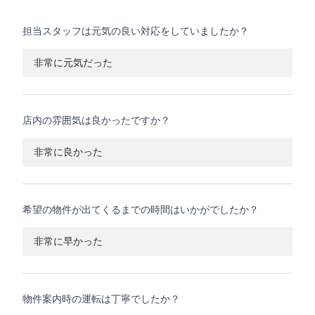
担当スタッフは元気の良い対応をしていましたか？
非常に元気だった
店内の雰囲気は良かったですか？
非常に良かった
希望の物件が出てくるまでの時間はいかがでしたか？
非常に早かった
物件案内時の運転は丁寧でしたか？