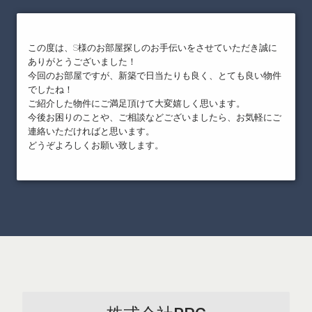
この度は、S様のお部屋探しのお手伝いをさせていただき誠に
ありがとうございました！
今回のお部屋ですが、新築で日当たりも良く、とても良い物件
でしたね！
ご紹介した物件にご満足頂けて大変嬉しく思います。
今後お困りのことや、ご相談などございましたら、お気軽にご
連絡いただければと思います。
どうぞよろしくお願い致します。