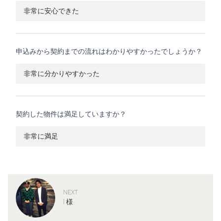
非常に安心できた
申込みから契約までの流れはわかりやすかったでしょうか？
非常に分かりやすかった
契約した物件は満足していますか？
非常に満足
NEXT
I 様