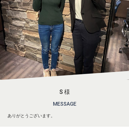
S 様
MESSAGE
ありがとうございます。