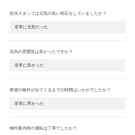
担当スタッフは元気の良い対応をしていましたか？
非常に元気だった
店内の雰囲気は良かったですか？
非常に良かった
希望の物件が出てくるまでの時間はいかがでしたか？
非常に早かった
物件案内時の運転は丁寧でしたか？