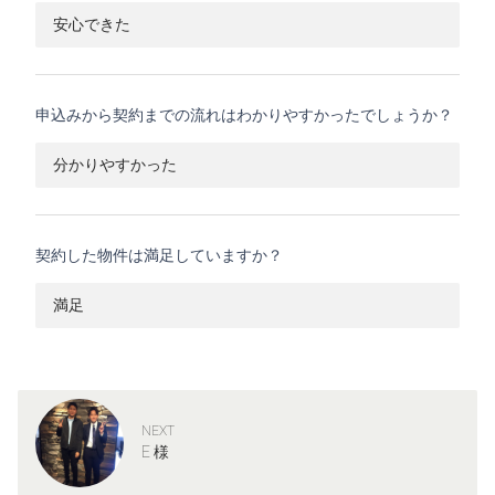
安心できた
申込みから契約までの流れはわかりやすかったでしょうか？
分かりやすかった
契約した物件は満足していますか？
満足
NEXT
E 様