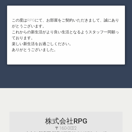
この度はRPGにて、お部屋をご契約いただきまして、誠にあり
がとうございます。
これからの新生活がより良い生活となるようスタッフ一同願っ
ております。
楽しい新生活をお過ごしください。
ありがとうございました。
株式会社RPG
〒160-0022