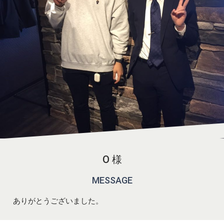
O 様
MESSAGE
ありがとうございました。