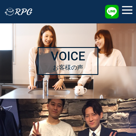
採用情報
VOICE
お客様の声