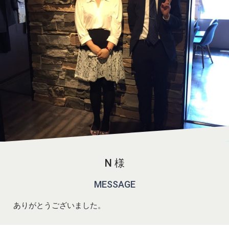
N 様
MESSAGE
ありがとうございました。