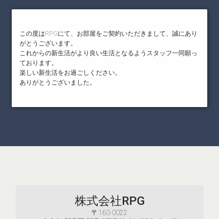
この度はRPGにて、お部屋をご契約いただきまして、誠にあり
がとうございます。
これからの新生活がより良い生活となるようスタッフ一同願っ
ております。
楽しい新生活をお過ごしください。
ありがとうございました。
株式会社RPG
〒160-0022