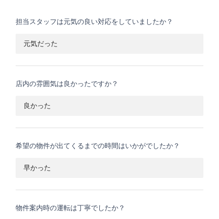
担当スタッフは元気の良い対応をしていましたか？
元気だった
店内の雰囲気は良かったですか？
良かった
希望の物件が出てくるまでの時間はいかがでしたか？
早かった
物件案内時の運転は丁寧でしたか？