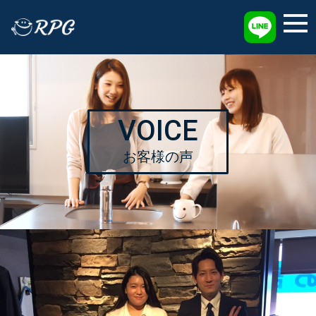
採用情報
VOICE
お客様の声