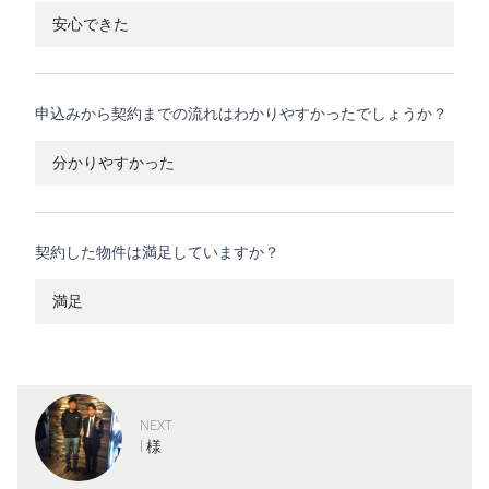
安心できた
申込みから契約までの流れはわかりやすかったでしょうか？
分かりやすかった
契約した物件は満足していますか？
満足
NEXT
I 様