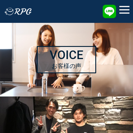
採用情報
VOICE
お客様の声