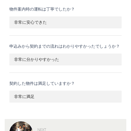
物件案内時の運転は丁寧でしたか？
非常に安心できた
申込みから契約までの流れはわかりやすかったでしょうか？
非常に分かりやすかった
契約した物件は満足していますか？
非常に満足
NEXT