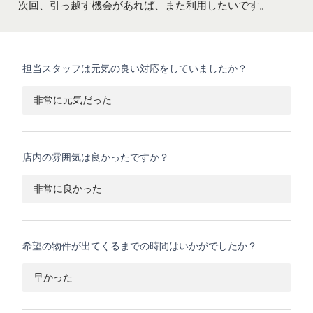
次回、引っ越す機会があれば、また利用したいです。
担当スタッフは元気の良い対応をしていましたか？
非常に元気だった
店内の雰囲気は良かったですか？
非常に良かった
希望の物件が出てくるまでの時間はいかがでしたか？
早かった