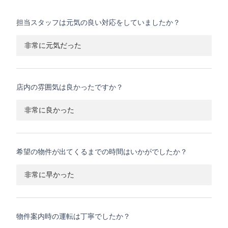
担当スタッフは元気の良い対応をしていましたか？
非常に元気だった
店内の雰囲気は良かったですか？
非常に良かった
希望の物件が出てくるまでの時間はいかがでしたか？
非常に早かった
物件案内時の運転は丁寧でしたか？