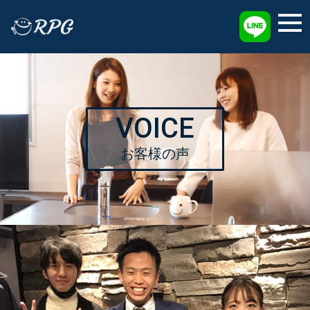
採用情報
VOICE
お客様の声