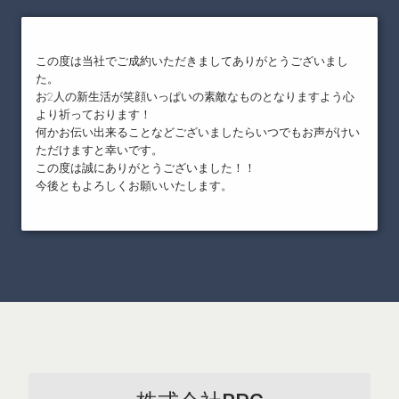
この度は当社でご成約いただきましてありがとうございまし
た。
お2人の新生活が笑顔いっぱいの素敵なものとなりますよう心
より祈っております！
何かお伝い出来ることなどございましたらいつでもお声がけい
ただけますと幸いです。
この度は誠にありがとうございました！！
今後ともよろしくお願いいたします。