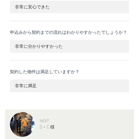
非常に安心できた
申込みから契約までの流れはわかりやすかったでしょうか？
非常に分かりやすかった
契約した物件は満足していますか？
非常に満足
NEXT
S・C 様