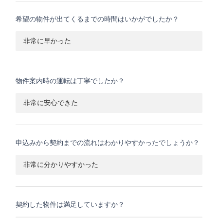
希望の物件が出てくるまでの時間はいかがでしたか？
非常に早かった
物件案内時の運転は丁寧でしたか？
非常に安心できた
申込みから契約までの流れはわかりやすかったでしょうか？
非常に分かりやすかった
契約した物件は満足していますか？