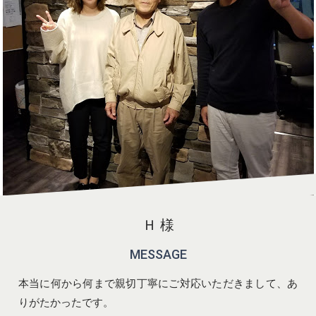
Ｈ 様
MESSAGE
本当に何から何まで親切丁寧にご対応いただきまして、あ
りがたかったです。