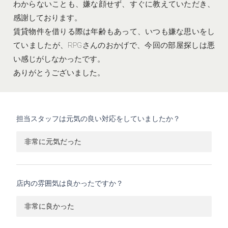
わからないことも、嫌な顔せず、すぐに教えていただき、
感謝しております。
賃貸物件を借りる際は年齢もあって、いつも嫌な思いをし
ていましたが、RPGさんのおかげで、今回の部屋探しは悪
い感じがしなかったです。
ありがとうございました。
担当スタッフは元気の良い対応をしていましたか？
非常に元気だった
店内の雰囲気は良かったですか？
非常に良かった