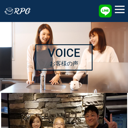
採用情報
VOICE
お客様の声