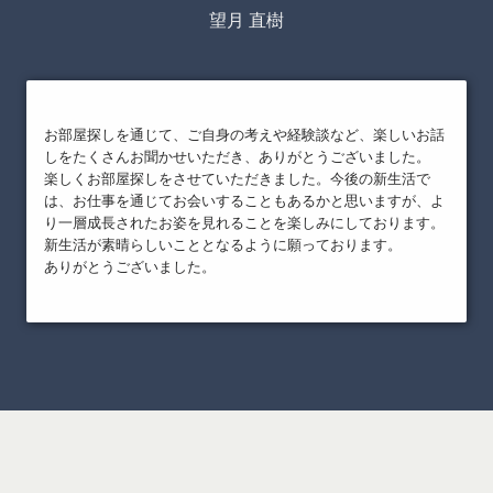
望月 直樹
お部屋探しを通じて、ご自身の考えや経験談など、楽しいお話
しをたくさんお聞かせいただき、ありがとうございました。
楽しくお部屋探しをさせていただきました。今後の新生活で
は、お仕事を通じてお会いすることもあるかと思いますが、よ
り一層成長されたお姿を見れることを楽しみにしております。
新生活が素晴らしいこととなるように願っております。
ありがとうございました。