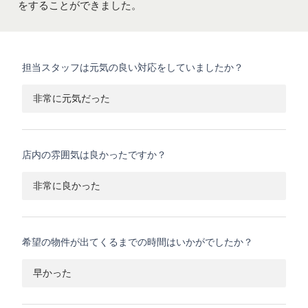
をすることができました。
担当スタッフは元気の良い対応をしていましたか？
非常に元気だった
店内の雰囲気は良かったですか？
非常に良かった
希望の物件が出てくるまでの時間はいかがでしたか？
早かった