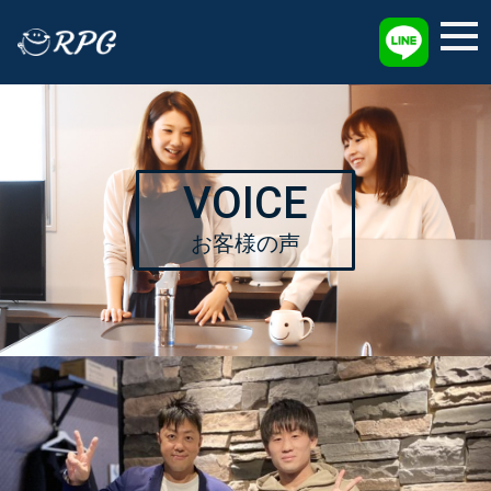
採用情報
VOICE
お客様の声