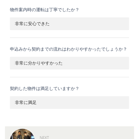
物件案内時の運転は丁寧でしたか？
非常に安心できた
申込みから契約までの流れはわかりやすかったでしょうか？
非常に分かりやすかった
契約した物件は満足していますか？
非常に満足
NEXT