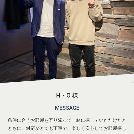
H・O 様
MESSAGE
条件に合うお部屋を寄り添って一緒に探していただけたと
ともに、対応がとても丁寧で、楽しく安心してお部屋探し