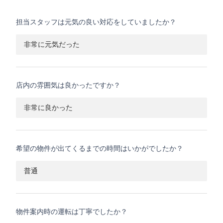
担当スタッフは元気の良い対応をしていましたか？
非常に元気だった
店内の雰囲気は良かったですか？
非常に良かった
希望の物件が出てくるまでの時間はいかがでしたか？
普通
物件案内時の運転は丁寧でしたか？