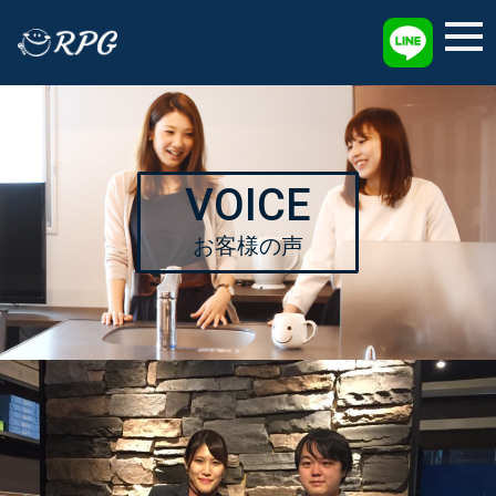
採用情報
VOICE
お客様の声