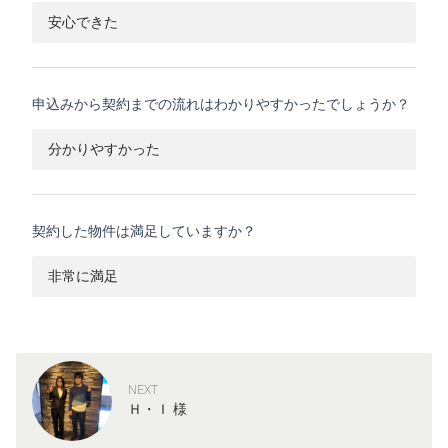
安心できた
申込みから契約までの流れはわかりやすかったでしょうか？
分かりやすかった
契約した物件は満足していますか？
非常に満足
NEXT
Ｈ・Ｉ 様