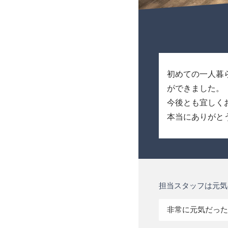
初めての一人暮
ができました。
今後とも宜しく
本当にありがと
担当スタッフは元気
非常に元気だった