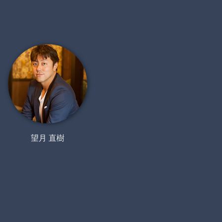
望月 直樹