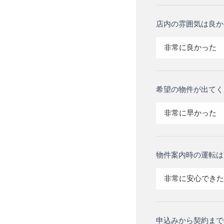
店内の雰囲気は良か
非常に良かった
希望の物件が出てく
非常に早かった
物件案内時の運転は
非常に安心できた
申込みから契約まで