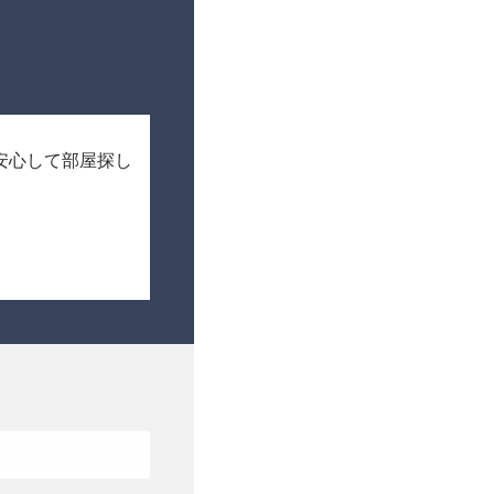
安心して部屋探し