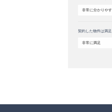
非常に分かりやす
契約した物件は満足
非常に満足