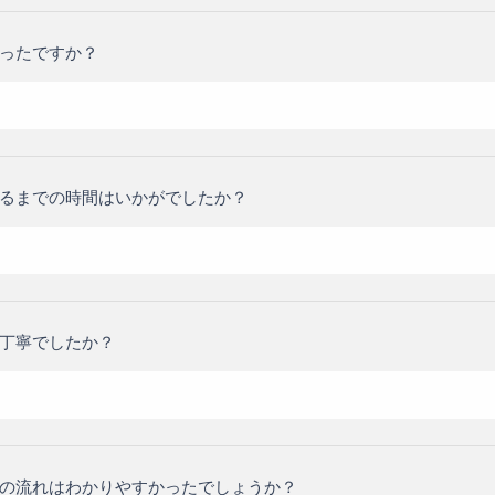
ったですか？
るまでの時間はいかがでしたか？
丁寧でしたか？
の流れはわかりやすかったでしょうか？