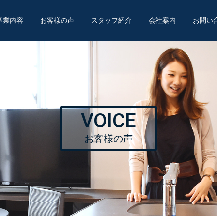
事業内容
お客様の声
スタッフ紹介
会社案内
お問い
VOICE
お客様の声