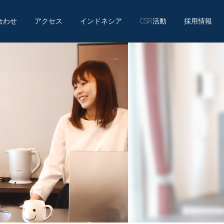
合わせ
アクセス
インドネシア
CSR活動
採用情報