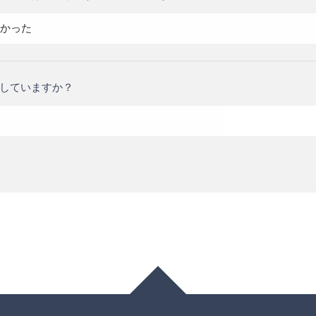
かった
していますか？