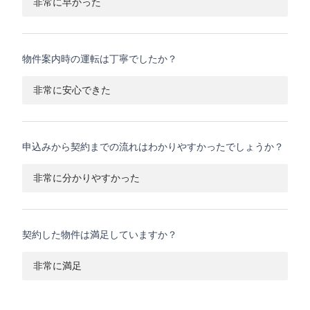
非常に早かった
物件案内時の運転は丁寧でしたか？
非常に安心できた
申込みから契約までの流れはわかりやすかったでしょうか？
非常に分かりやすかった
契約した物件は満足していますか？
非常に満足