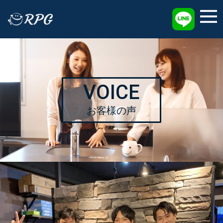
採用情報
VOICE
お客様の声