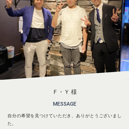
Ｆ・Ｙ 様
MESSAGE
自分の希望を見つけていただき、ありがとうございまし
た。