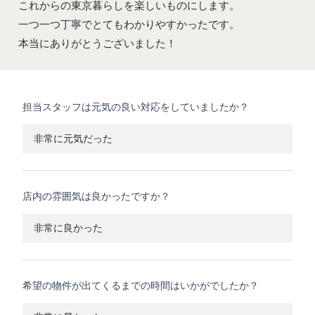
これからの東京暮らしを楽しいものにします。
一つ一つ丁寧でとてもわかりやすかったです。
本当にありがとうございました！
担当スタッフは元気の良い対応をしていましたか？
非常に元気だった
店内の雰囲気は良かったですか？
非常に良かった
希望の物件が出てくるまでの時間はいかがでしたか？