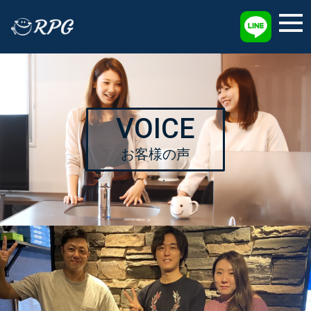
採用情報
VOICE
お客様の声