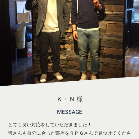
Ｋ・Ｎ 様
MESSAGE
とても良い対応をしていただきました！
皆さんも自分に合った部屋をＲＰＧさんで見つけてくださ