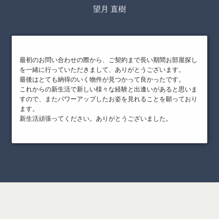
望月 直樹
最初のお問い合わせの際から、ご契約まで長い期間お部屋探し
を一緒に行っていただきまして、ありがとうございます。
最後はとても納得のいく物件が見つかって良かったです。
これからの新生活で新しい様々な経験と出逢いがあると思いま
すので、またパワーアップしたお姿を見れることを願っており
ます。
新生活頑張ってください。ありがとうございました。