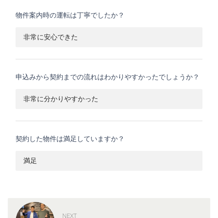
物件案内時の運転は丁寧でしたか？
非常に安心できた
申込みから契約までの流れはわかりやすかったでしょうか？
非常に分かりやすかった
契約した物件は満足していますか？
満足
NEXT