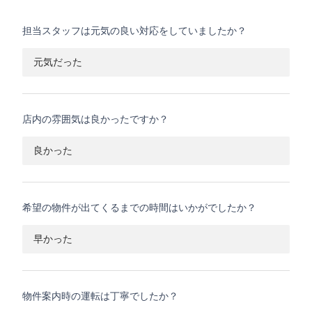
担当スタッフは元気の良い対応をしていましたか？
元気だった
店内の雰囲気は良かったですか？
良かった
希望の物件が出てくるまでの時間はいかがでしたか？
早かった
物件案内時の運転は丁寧でしたか？