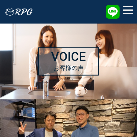
採用情報
VOICE
お客様の声