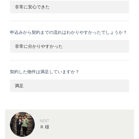
非常に安心できた
申込みから契約までの流れはわかりやすかったでしょうか？
非常に分かりやすかった
契約した物件は満足していますか？
満足
NEXT
Ｒ 様