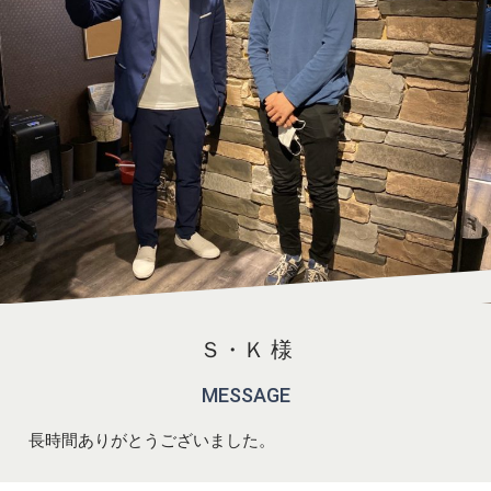
Ｓ・Ｋ 様
MESSAGE
長時間ありがとうございました。