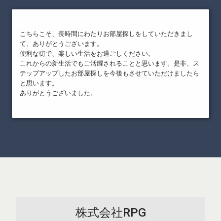
こちらこそ、長時間にわたりお部屋探しをしていただきまし
て、ありがとうございます。
便利な街で、楽しい生活をお過ごしください。
これからの新生活でもご活躍されることと思います。是非、ス
テップアップしたお部屋探しを今後もさせていただけましたら
と思います。
ありがとうございました。
株式会社RPG