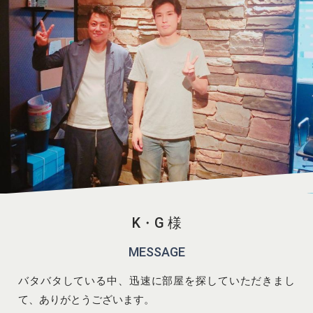
K・G 様
MESSAGE
バタバタしている中、迅速に部屋を探していただきまし
て、ありがとうございます。