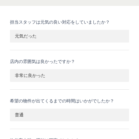
担当スタッフは元気の良い対応をしていましたか？
元気だった
店内の雰囲気は良かったですか？
非常に良かった
希望の物件が出てくるまでの時間はいかがでしたか？
普通