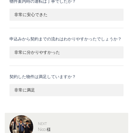
物件案内時の運転は丁寧でしたか？
非常に安心できた
申込みから契約までの流れはわかりやすかったでしょうか？
非常に分かりやすかった
契約した物件は満足していますか？
非常に満足
NEXT
Nico 様