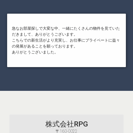
急なお部屋探しで大変な中、一緒にたくさんの物件を見ていた
だきまして、ありがとうございます。
こちらでの新生活がより充実し、お仕事にプライベートに益々
の発展があることを願っております。
ありがとうございました。
株式会社RPG
〒160-0022