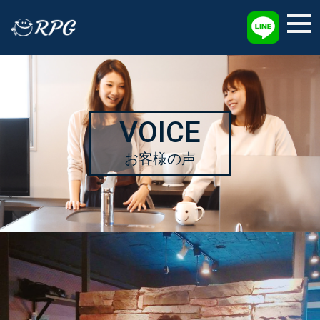
採用情報
VOICE
お客様の声