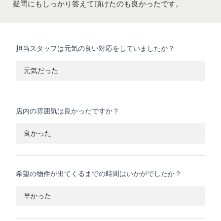
疑問にもしっかり答えて頂けたのも良かったです。
担当スタッフは元気の良い対応をしていましたか？
元気だった
店内の雰囲気は良かったですか？
良かった
希望の物件が出てくるまでの時間はいかがでしたか？
早かった