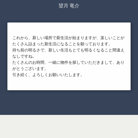
望月 竜介
これから、新しい場所で新生活が始まりますが、楽しいことが
たくさん詰まった新生活になることを願っております。
持ち前の明るさで、新しい生活もとても明るくなること間違え
なしですね。
たくさんのお時間、一緒に物件を探していただきまして、あり
がとうございます。
引き続く、よろしくお願いいたします。