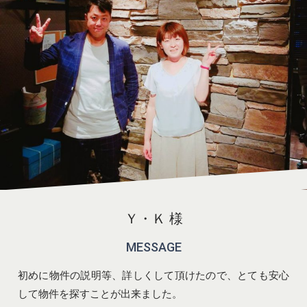
Ｙ・Ｋ 様
MESSAGE
初めに物件の説明等、詳しくして頂けたので、とても安心
して物件を探すことが出来ました。