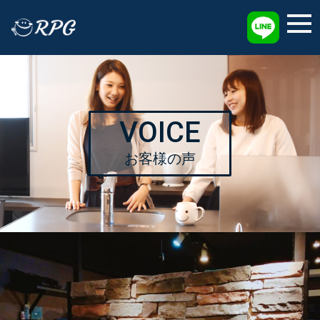
採用情報
VOICE
お客様の声