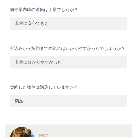
物件案内時の運転は丁寧でしたか？
非常に安心できた
申込みから契約までの流れはわかりやすかったでしょうか？
非常に分かりやすかった
契約した物件は満足していますか？
満足
NEXT