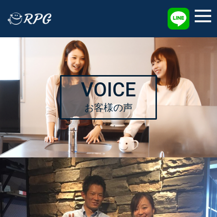
採用情報
VOICE
お客様の声