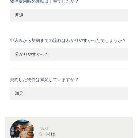
物件案内時の運転は丁寧でしたか？
普通
申込みから契約までの流れはわかりやすかったでしょうか？
分かりやすかった
契約した物件は満足していますか？
満足
NEXT
S・M 様