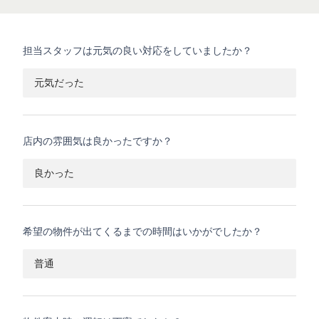
担当スタッフは元気の良い対応をしていましたか？
元気だった
店内の雰囲気は良かったですか？
良かった
希望の物件が出てくるまでの時間はいかがでしたか？
普通