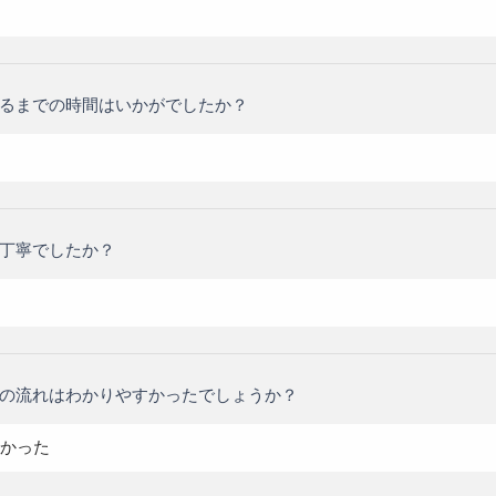
るまでの時間はいかがでしたか？
丁寧でしたか？
の流れはわかりやすかったでしょうか？
かった