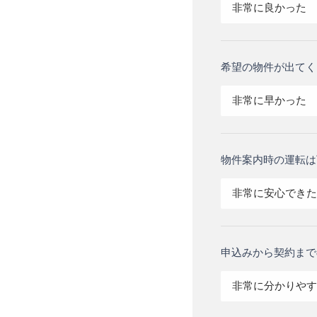
非常に良かった
希望の物件が出てく
非常に早かった
物件案内時の運転は
非常に安心できた
申込みから契約まで
非常に分かりやす