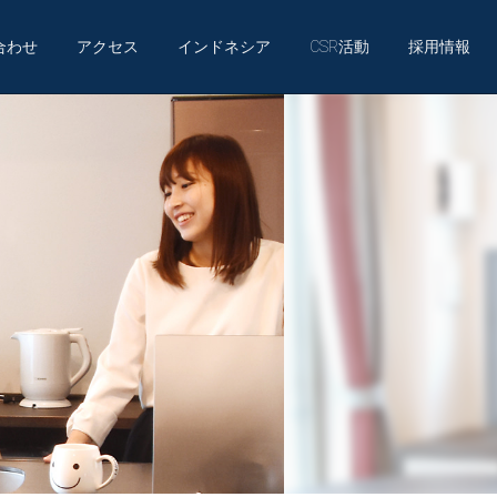
合わせ
アクセス
インドネシア
CSR活動
採用情報