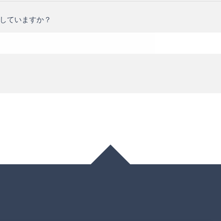
していますか？