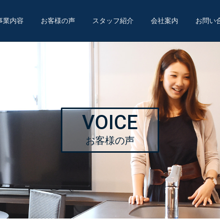
事業内容
お客様の声
スタッフ紹介
会社案内
お問い
VOICE
お客様の声