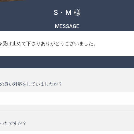
S・M 様
MESSAGE
を受け止めて下さりありがとうございました。
の良い対応をしていましたか？
ったですか？