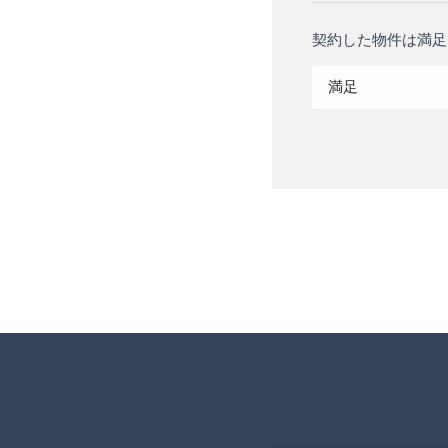
契約した物件は満足
満足