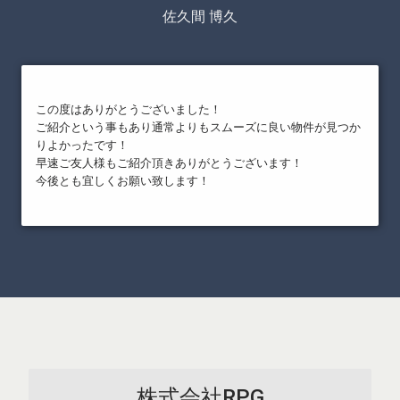
佐久間 博久
この度はありがとうございました！
ご紹介という事もあり通常よりもスムーズに良い物件が見つか
りよかったです！
早速ご友人様もご紹介頂きありがとうございます！
今後とも宜しくお願い致します！
株式会社RPG