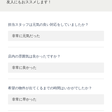
友人にもおススメします！
担当スタッフは元気の良い対応をしていましたか？
非常に元気だった
店内の雰囲気は良かったですか？
非常に良かった
希望の物件が出てくるまでの時間はいかがでしたか？
非常に早かった