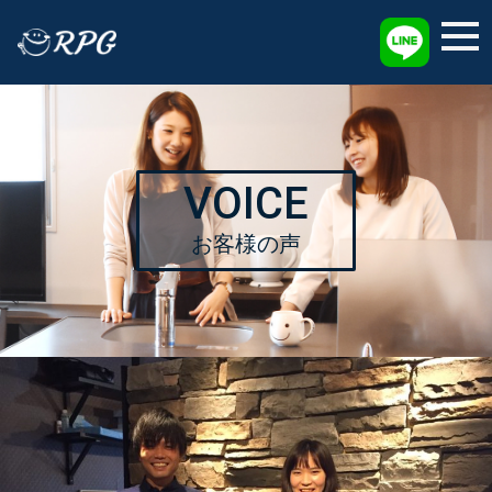
採用情報
VOICE
お客様の声