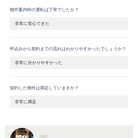
物件案内時の運転は丁寧でしたか？
非常に安心できた
申込みから契約までの流れはわかりやすかったでしょうか？
非常に分かりやすかった
契約した物件は満足していますか？
非常に満足
NEXT