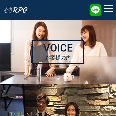
採用情報
VOICE
お客様の声