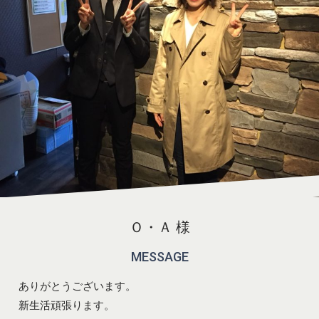
Ｏ・Ａ 様
MESSAGE
ありがとうございます。
新生活頑張ります。