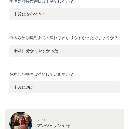
物件案内時の運転は丁寧でしたか？
非常に安心できた
申込みから契約までの流れはわかりやすかったでしょうか？
非常に分かりやすかった
契約した物件は満足していますか？
非常に満足
NEXT
アンジャッシュ 様