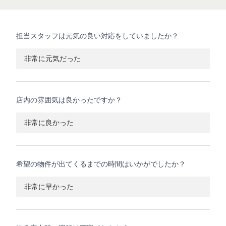
担当スタッフは元気の良い対応をしていましたか？
非常に元気だった
店内の雰囲気は良かったですか？
非常に良かった
希望の物件が出てくるまでの時間はいかがでしたか？
非常に早かった