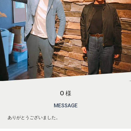
O 様
MESSAGE
ありがとうございました。