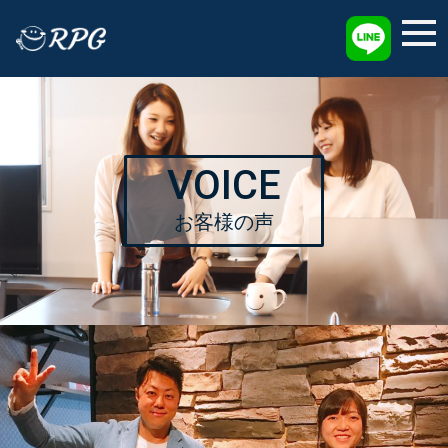
採用情報
VOICE
お客様の声