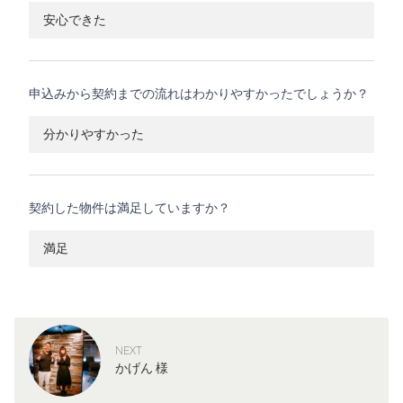
安心できた
申込みから契約までの流れはわかりやすかったでしょうか？
分かりやすかった
契約した物件は満足していますか？
満足
NEXT
かげん 様