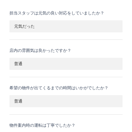
担当スタッフは元気の良い対応をしていましたか？
元気だった
店内の雰囲気は良かったですか？
普通
希望の物件が出てくるまでの時間はいかがでしたか？
普通
物件案内時の運転は丁寧でしたか？