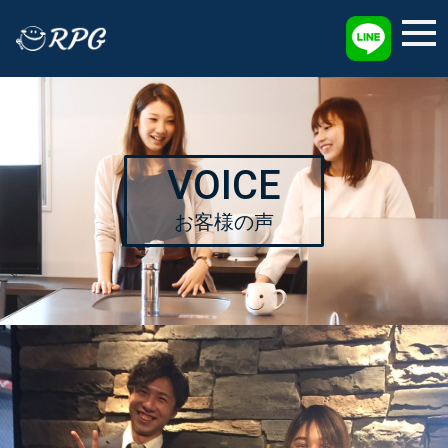
採用情報
VOICE
お客様の声