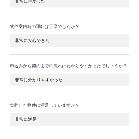
非常に早かった
物件案内時の運転は丁寧でしたか？
非常に安心できた
申込みから契約までの流れはわかりやすかったでしょうか？
非常に分かりやすかった
契約した物件は満足していますか？
非常に満足