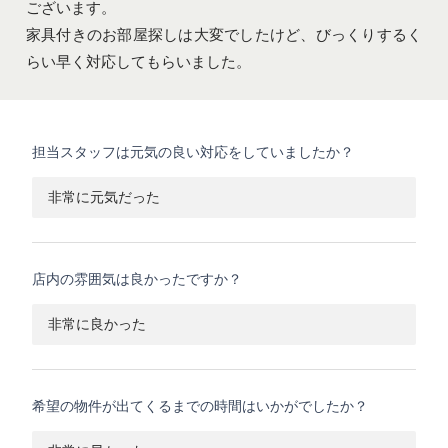
ございます。
家具付きのお部屋探しは大変でしたけど、びっくりするく
らい早く対応してもらいました。
担当スタッフは元気の良い対応をしていましたか？
非常に元気だった
店内の雰囲気は良かったですか？
非常に良かった
希望の物件が出てくるまでの時間はいかがでしたか？