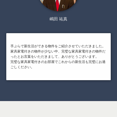
嶋田 祐真
手ぶらで新生活ができる物件をご紹介させていただきました。
家具家電付きの物件が少ない中、完璧な家具家電付きの物件だ
ったとお言葉をいただきまして、ありがとうございます。
完璧な家具家電付きのお部屋でこれからの新生活も完璧にお過
ごしください。