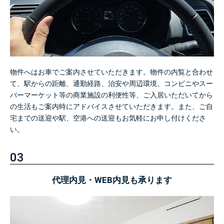
物件へはお車でご案内させていただきます。
物件の内覧と合わせ
て、駅からの距離、通勤経路、治安や周辺環境、
コンビニやスー
パーマーケット等の商業施設の利便性等、
ご入居いただいてから
の生活もご案内時にアドバイスさせていただきます。
また、ご自
宅までの送迎や駅、空港への送迎もお気軽にお申し付けくださ
い。
03
代理内見・WEB内見も承ります