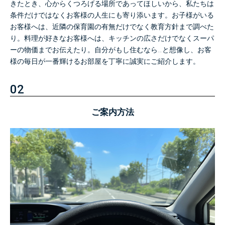
きたとき、心からくつろげる場所であってほしいから、私たちは
条件だけではなくお客様の人生にも寄り添います。
お子様がいる
お客様へは、近隣の保育園の有無だけでなく教育方針まで調べた
り。
料理が好きなお客様へは、キッチンの広さだけでなくスーパ
ーの物価までお伝えたり。自分がもし住むなら…と想像し、お客
様の毎日が一番輝けるお部屋を丁寧に誠実にご紹介します。
02
ご案内方法