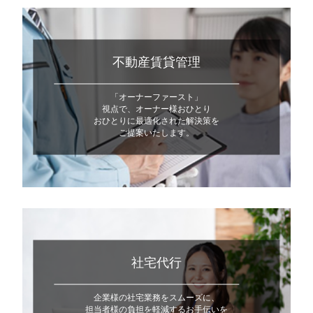
不動産賃貸管理
「オーナーファースト」
視点で、オーナー様おひとり
おひとりに最適化された解決策を
ご提案いたします。
社宅代行
企業様の社宅業務をスムーズに、
担当者様の負担を軽減するお手伝いを